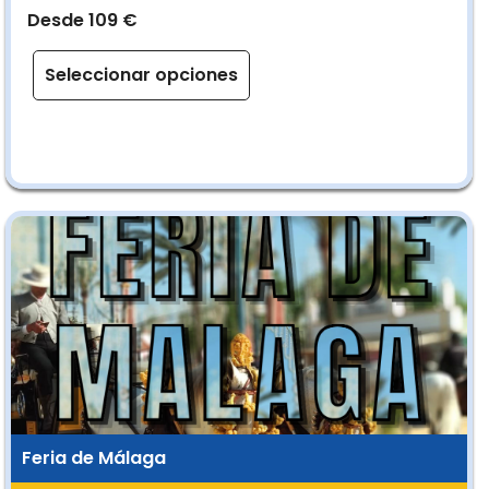
Desde 109 €
Seleccionar opciones
Feria de Málaga