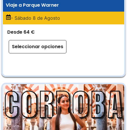
Viaje a Parque Warner
- Sábado 8 de Agosto
Desde 64 €
Seleccionar opciones