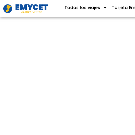
Todos los viajes
Tarjeta E