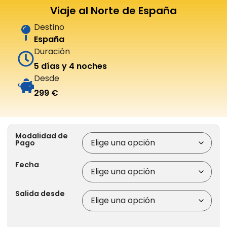
Viaje al Norte de España
Destino
España
Duración
5 días y 4 noches
Desde
299 €
Modalidad de
Pago
Fecha
Salida desde