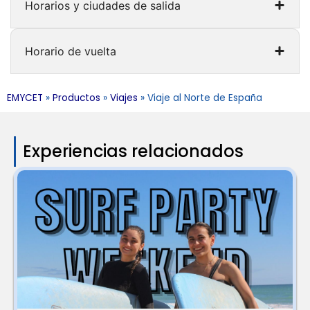
Horarios y ciudades de salida
Horario de vuelta
EMYCET
»
Productos
»
Viajes
»
Viaje al Norte de España
Experiencias relacionados