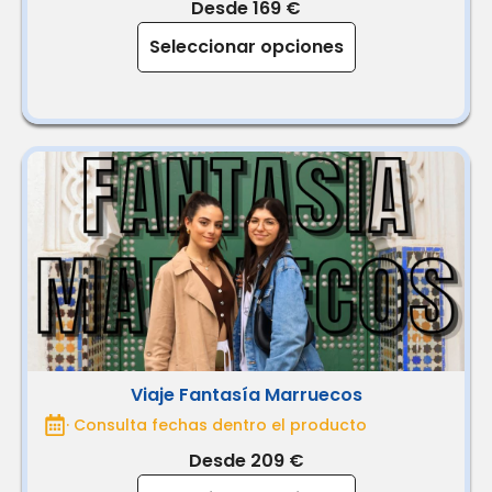
Desde 169 €
Seleccionar opciones
Viaje Fantasía Marruecos
· Consulta fechas dentro el producto
Desde 209 €