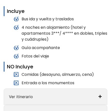
Incluye
Bus ida y vuelta y traslados
4 noches en alojamiento (hotel y
apartamentos 3***/ 4**** en dobles, triples
y cuádruples)
Guía acompañante
Fotos del viaje
NO Incluye
Comidas (desayuno, almuerzo, cena)
Entrada a los monumentos
Ver itinerario