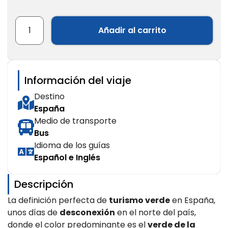
Añadir al carrito
Información del viaje
Destino
España
Medio de transporte
Bus
Idioma de los guías
Español e Inglés
Descripción
La definición perfecta de
turismo verde
en España,
unos días de
desconexión
en el norte del país,
donde el color predominante es el
verde de la