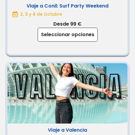
Viaje a Conil: Surf Party Weekend
· 2, 3 y 4 de Octubre
Desde 99 €
Seleccionar opciones
Viaje a Valencia