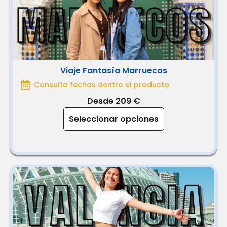
Viaje Fantasía Marruecos
· Consulta fechas dentro el producto
Desde 209 €
Seleccionar opciones