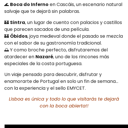
🌊
Boca do Inferno
en Cascáis, un escenario natural
salvaje que te dejará sin palabras.
🏰
Sintra
, un lugar de cuento con palacios y castillos
que parecen sacados de una película.
🏰
Óbidos
, joya medieval donde el pasado se mezcla
con el sabor de su gastronomía tradicional.
🌅 Y como broche perfecto, disfrutaremos del
atardecer en
Nazaré
, uno de los rincones más
especiales de la costa portuguesa.
Un viaje pensado para descubrir, disfrutar y
enamorarte de Portugal en solo un fin de semana…
con la experiencia y el sello EMYCET.
Lisboa es única y todo lo que visitarás te dejará
con la boca abierta!!