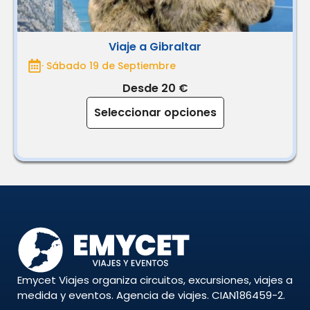
Viaje a Gibraltar
· Sábado 19 de Septiembre
Desde 20 €
Seleccionar opciones
Emycet Viajes organiza circuitos, excursiones, viajes a
medida y eventos. Agencia de viajes. CIAN186459-2.