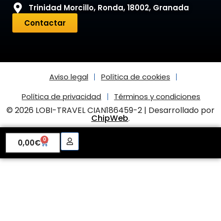
Trinidad Morcillo, Ronda, 18002, Granada
Contactar
Aviso legal
Política de cookies
Política de privacidad
Términos y condiciones
© 2026 LOBI-TRAVEL CIAN186459-2 | Desarrollado por
ChipWeb
.
0
0,00
€