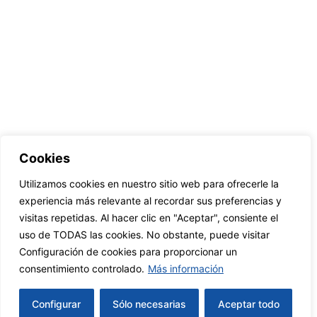
Cookies
Utilizamos cookies en nuestro sitio web para ofrecerle la
experiencia más relevante al recordar sus preferencias y
visitas repetidas. Al hacer clic en "Aceptar", consiente el
uso de TODAS las cookies. No obstante, puede visitar
Configuración de cookies para proporcionar un
consentimiento controlado.
Más información
Configurar
Sólo necesarias
Aceptar todo