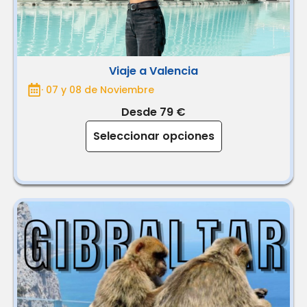
Viaje a Valencia
· 07 y 08 de Noviembre
Desde 79 €
Seleccionar opciones