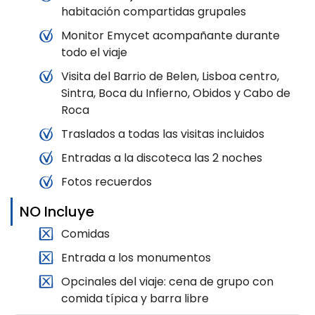
habitación compartidas grupales
Monitor Emycet acompañante durante
todo el viaje
Visita del Barrio de Belen, Lisboa centro,
Sintra, Boca du Infierno, Obidos y Cabo de
Roca
Traslados a todas las visitas incluidos
Entradas a la discoteca las 2 noches
Fotos recuerdos
NO Incluye
Comidas
Entrada a los monumentos
Opcinales del viaje: cena de grupo con
comida típica y barra libre