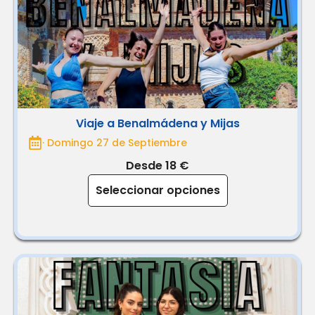
Viaje a Benalmádena y Mijas
· Domingo 27 de Septiembre
Desde 18 €
Seleccionar opciones