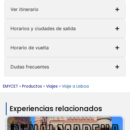
Ver itinerario
Horarios y ciudades de salida
Horario de vuelta
Dudas frecuentes
EMYCET
»
Productos
»
Viajes
»
Viaje a Lisboa
Experiencias relacionados