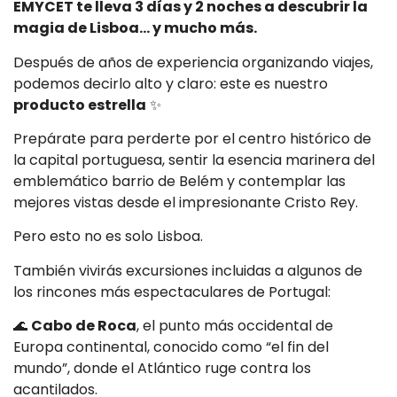
EMYCET te lleva 3 días y 2 noches a descubrir la
magia de Lisboa… y mucho más.
Después de años de experiencia organizando viajes,
podemos decirlo alto y claro: este es nuestro
producto estrella
✨
Prepárate para perderte por el centro histórico de
la capital portuguesa, sentir la esencia marinera del
emblemático barrio de Belém y contemplar las
mejores vistas desde el impresionante Cristo Rey.
Pero esto no es solo Lisboa.
También vivirás excursiones incluidas a algunos de
los rincones más espectaculares de Portugal:
🌊
Cabo de Roca
, el punto más occidental de
Europa continental, conocido como “el fin del
mundo”, donde el Atlántico ruge contra los
acantilados.