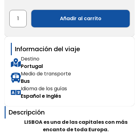
Añadir al carrito
Información del viaje
Destino
Portugal
Medio de transporte
Bus
Idioma de los guías
Español e Inglés
Descripción
LISBOA es una de las capitales con más
encanto de toda Europa.