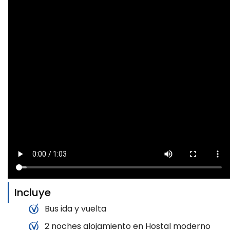
Incluye
Bus ida y vuelta
2 noches alojamiento en Hostal moderno