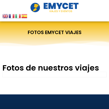
FOTOS EMYCET VIAJES
Fotos de nuestros viajes