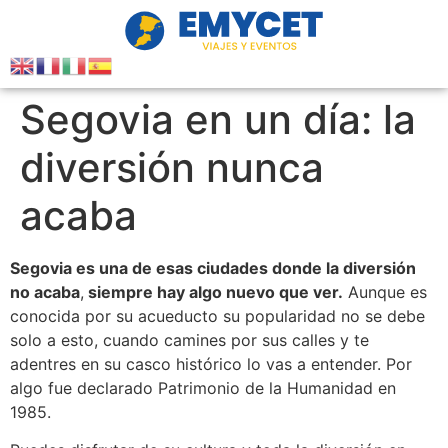
Segovia en un día: la
diversión nunca
acaba
Segovia es una de esas ciudades donde la diversión
no acaba
,
siempre hay algo nuevo que ver.
Aunque es
conocida por su acueducto su popularidad no se debe
solo a esto, cuando camines por sus calles y te
adentres en su casco histórico lo vas a entender. Por
algo fue declarado Patrimonio de la Humanidad en
1985.