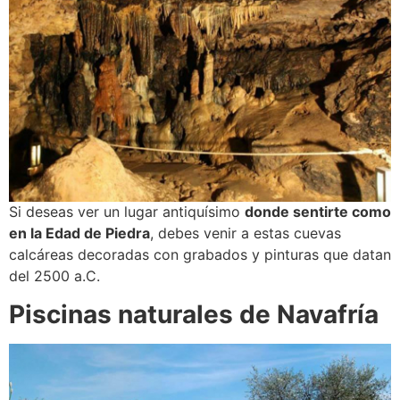
Si deseas ver un lugar antiquísimo
donde sentirte como
en la Edad de Piedra
, debes venir a estas cuevas
calcáreas decoradas con grabados y pinturas que datan
del 2500 a.C.
Piscinas naturales de Navafría