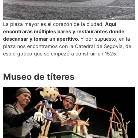
La plaza mayor es el corazón de la ciudad.
Aquí
encontrarás múltiples bares y restaurantes donde
descansar y tomar un aperitivo.
Y por supuesto, en la
plaza nos encontramos con la Catedral de Segovia, de
estilo gótico que se empezó a construir en 1525.
Museo de títeres