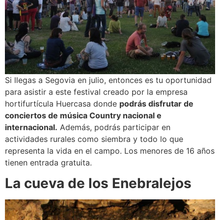
Si llegas a Segovia en julio, entonces es tu oportunidad
para asistir a este festival creado por la empresa
hortifurtícula Huercasa donde
podrás disfrutar de
conciertos de música Country nacional e
internacional.
Además, podrás participar en
actividades rurales como siembra y todo lo que
representa la vida en el campo. Los menores de 16 años
tienen entrada gratuita.
La cueva de los Enebralejos