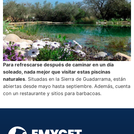
Para refrescarse después de caminar en un día
soleado, nada mejor que visitar estas piscinas
naturales
. Situadas en la Sierra de Guadarrama, están
abiertas desde mayo hasta septiembre. Además, cuenta
con un restaurante y sitios para barbacoas.