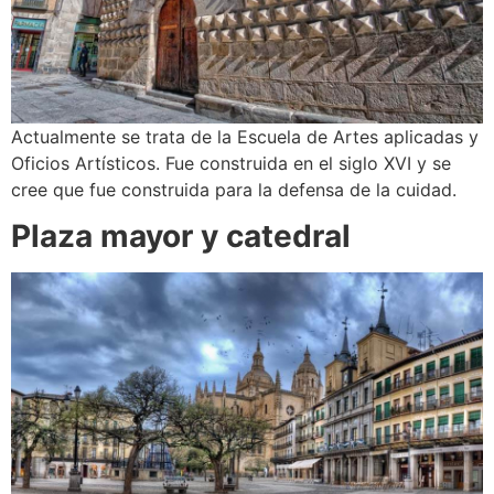
Actualmente se trata de la Escuela de Artes aplicadas y
Oficios Artísticos. Fue construida en el siglo XVI y se
cree que fue construida para la defensa de la cuidad.
Plaza mayor y catedral