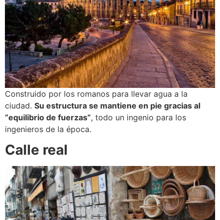
Construido por los romanos para llevar agua a la
ciudad.
Su estructura se mantiene en pie gracias al
“equilibrio de fuerzas”
, todo un ingenio para los
ingenieros de la época.
Calle real