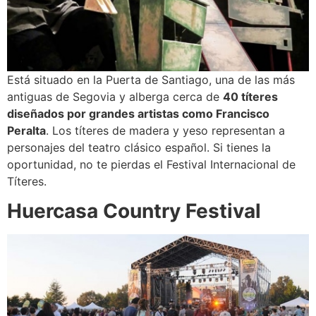
Está situado en la Puerta de Santiago, una de las más
antiguas de Segovia y alberga cerca de
40 títeres
diseñados por grandes artistas como Francisco
Peralta
. Los títeres de madera y yeso representan a
personajes del teatro clásico español. Si tienes la
oportunidad, no te pierdas el Festival Internacional de
Títeres.
Huercasa Country Festival