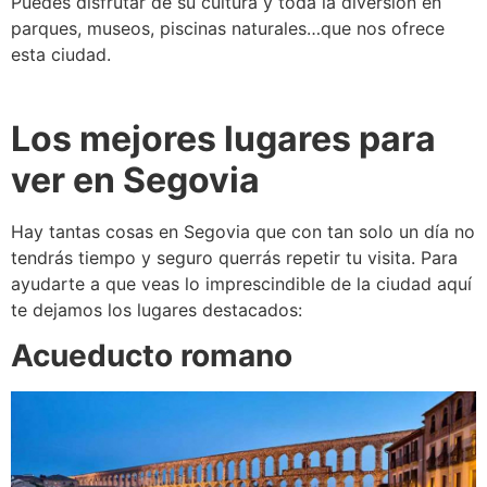
Puedes disfrutar de su cultura y toda la diversión en
parques, museos, piscinas naturales…que nos ofrece
esta ciudad.
Los mejores lugares para
ver en Segovia
Hay tantas cosas en Segovia que con tan solo un día no
tendrás tiempo y seguro querrás repetir tu visita. Para
ayudarte a que veas lo imprescindible de la ciudad aquí
te dejamos los lugares destacados:
Acueducto romano