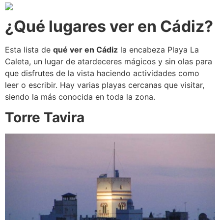
¿Qué lugares ver en Cádiz?
Esta lista de
qué ver en Cádiz
la encabeza Playa La
Caleta, un lugar de atardeceres mágicos y sin olas para
que disfrutes de la vista haciendo actividades como
leer o escribir. Hay varias playas cercanas que visitar,
siendo la más conocida en toda la zona.
Torre Tavira