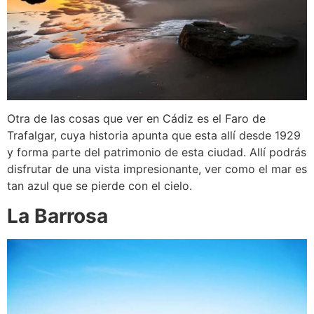
Otra de las cosas que ver en Cádiz es el Faro de
Trafalgar, cuya historia apunta que esta allí desde 1929
y forma parte del patrimonio de esta ciudad. Allí podrás
disfrutar de una vista impresionante, ver como el mar es
tan azul que se pierde con el cielo.
La Barrosa