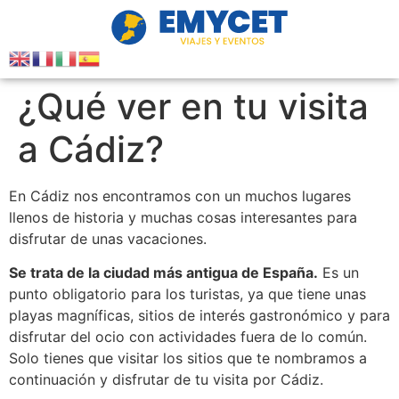
¿Qué ver en tu visita
a Cádiz?
En Cádiz nos encontramos con un muchos lugares
llenos de historia y muchas cosas interesantes para
disfrutar de unas vacaciones.
Se trata de la ciudad más antigua de España.
Es un
punto obligatorio para los turistas, ya que tiene unas
playas magníficas, sitios de interés gastronómico y para
disfrutar del ocio con actividades fuera de lo común.
Solo tienes que visitar los sitios que te nombramos a
continuación y disfrutar de tu visita por Cádiz.