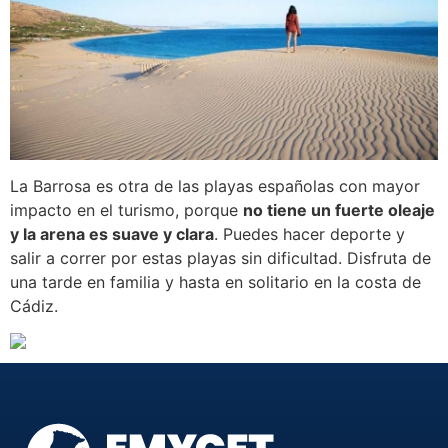
La Barrosa es otra de las playas españolas con mayor
impacto en el turismo, porque
no tiene un fuerte oleaje
y la arena es suave y clara
. Puedes hacer deporte y
salir a correr por estas playas sin dificultad. Disfruta de
una tarde en familia y hasta en solitario en la costa de
Cádiz.