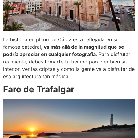
La historia en pleno de Cádiz esta reflejada en su
famosa catedral,
va más allá de la magnitud que se
podría apreciar en cualquier fotografía
. Para disfrutar
realmente, debes tomarte tu tiempo para ver bien su
interior, ver las criptas y como la gente va a disfrutar de
esa arquitectura tan mágica.
Faro de Trafalgar