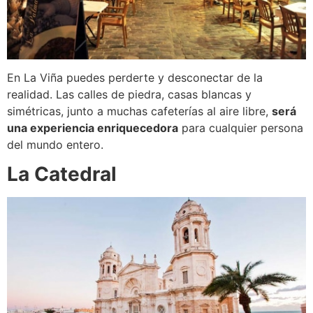
En La Viña puedes perderte y desconectar de la
realidad. Las calles de piedra, casas blancas y
simétricas, junto a muchas cafeterías al aire libre,
será
una experiencia enriquecedora
para cualquier persona
del mundo entero.
La Catedral