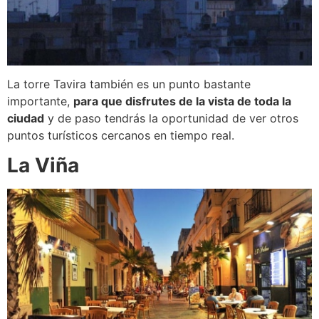
La torre Tavira también es un punto bastante
importante,
para que disfrutes de la vista de toda la
ciudad
y de paso tendrás la oportunidad de ver otros
puntos turísticos cercanos en tiempo real.
La Viña