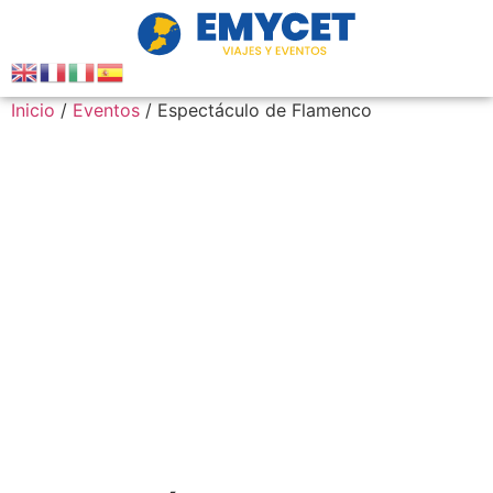
Inicio
/
Eventos
/ Espectáculo de Flamenco