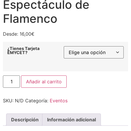
Espectáculo de
Flamenco
Desde:
16,00
€
¿Tienes Tarjeta
EMYCET?
Añadir al carrito
SKU:
N/D
Categoría:
Eventos
Descripción
Información adicional