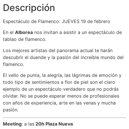
Descripción
Espectáculo de Flamenco: JUEVES 19 de febrero
En el
Alborea
nos invitan a asistir a un espectáculo de
tablao de flamenco.
Los mejores artistas del panorama actual te harán
descubrir el duende y la pasión del increíble mundo del
flamenco.
El vello de punta, la alegría, las lágrimas de emoción y
todo tipo de sentimientos a flor de piel son el claro
ejemplo de un espectáculo verdadero que no podrás
olvidar. No se puede esperar menos de profesionales
con años de experiencia, arte en las venas y mucha
pasión.
Meeting
: a las
20h Plaza Nueva