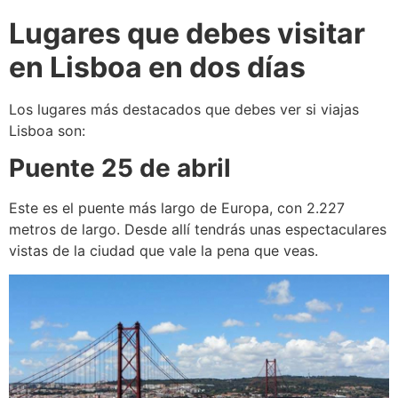
Lugares que debes visitar
en Lisboa en dos días
Los lugares más destacados que debes ver si viajas
Lisboa son:
Puente 25 de abril
Este es el puente más largo de Europa, con 2.227
metros de largo. Desde allí tendrás unas espectaculares
vistas de la ciudad que vale la pena que veas.