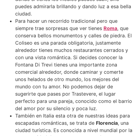
puedes admirarla brillando y dando luz a esa bella
ciudad.
Para hacer un recorrido tradicional pero que
siempre trae sorpresas que ver tienes
Roma
, que
conserva bellos monumentos y calles de piedra. El
Coliseo es una parada obligatoria, justamente
alrededor tienes muchos restaurantes cerrados y
con una vista romántica. Si decides conocer la
Fontana Di Trevi tienes una importante zona
comercial alrededor, donde caminar y comerte
unos helados de otro mundo, los mejores del
mundo con tu amor. No podemos dejar de
sugerirte que pases por Trastevere, el lugar
perfecto para una pareja, conocido como el barrio
del amor por su silencio y poca luz.
También en Italia esta otra de nuestras ideas para
escapadas románticas, se trata de
Florencia
, una
ciudad turística. Es conocida a nivel mundial por la