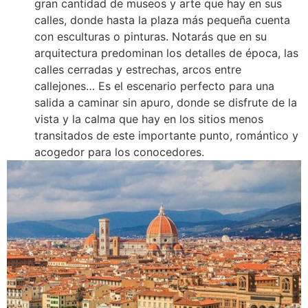
gran cantidad de museos y arte que hay en sus
calles, donde hasta la plaza más pequeña cuenta
con esculturas o pinturas. Notarás que en su
arquitectura predominan los detalles de época, las
calles cerradas y estrechas, arcos entre
callejones… Es el escenario perfecto para una
salida a caminar sin apuro, donde se disfrute de la
vista y la calma que hay en los sitios menos
transitados de este importante punto, romántico y
acogedor para los conocedores.