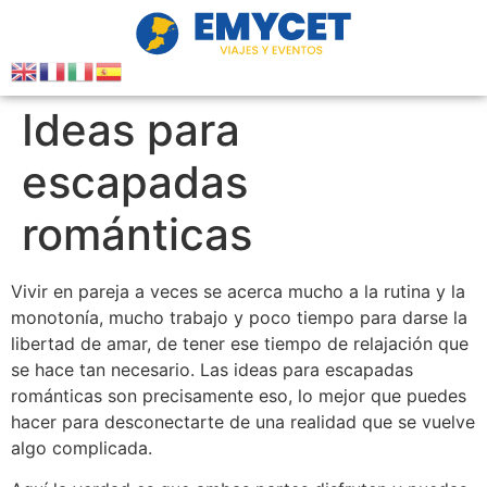
Ideas para
escapadas
románticas
Vivir en pareja a veces se acerca mucho a la rutina y la
monotonía, mucho trabajo y poco tiempo para darse la
libertad de amar, de tener ese tiempo de relajación que
se hace tan necesario. Las ideas para escapadas
románticas son precisamente eso, lo mejor que puedes
hacer para desconectarte de una realidad que se vuelve
algo complicada.