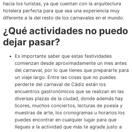
hacia los turistas, ya que cuentan con la arquitectura
hotelera perfecta para que sea una experiencia muy
diferente a la del resto de los carnavales en el mundo.
¿Qué actividades no puedo
dejar pasar?
Es importante saber que estas festividades
comienzan desde aproximadamente un mes antes
del carnaval, por lo que tienes que prepararte para
un viaje largo. Entre las cosas que no puedes
perderte del carnaval de Cádiz están los
encuentros gastronómicos que se realizan en las
diversas plazas de la ciudad, donde además hay
licores, muchos conciertos, lecturas de poesía y
muestras de arte, los cronogramas u horarios los
puedes encontrar en cualquier lugar para que
llegues a la actividad que más te agrade justo a