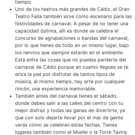
tiempo.
Uno de los teatros más grandes de Cádiz, el Gran
Teatro Falla también sirve como escenario para las
festividades de carnaval. A pesar de no tener una
capacidad óptima, allí es donde se celebra el
concurso de agrupaciones o bandas del carnaval,
por lo que tienes de todo en un mismo lugar, bajo
los nervios que siempre estarán en el ambiente.
Está entre las cosas que no puedes perderte del
carnaval de Cádiz porque en cuanto llegues se te
eriza la piel por disfrutar de tantos tipos de
música, al mismo tiempo, hay arte por cualquier
rincón, una experiencia memorable.
También antes del carnaval tienes el sábado,
donde debes salir a las calles del centro con tu
mejor disfraz y todas las ganas de divertirte, ya
que con solo dejarte llevar por el mar de gente
verás cómo se celebran estas fechas. Tienes
lugares también como el Muelle o la Torre Tavira