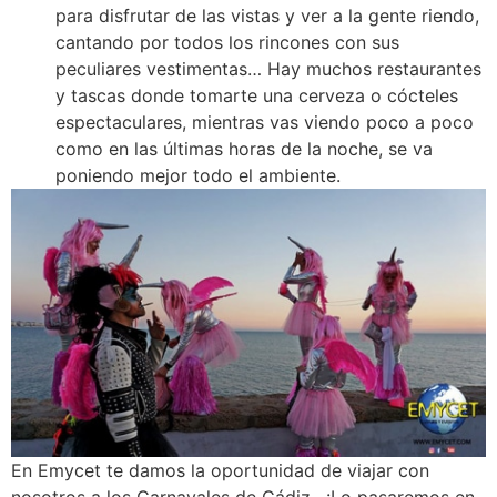
para disfrutar de las vistas y ver a la gente riendo,
cantando por todos los rincones con sus
peculiares vestimentas… Hay muchos restaurantes
y tascas donde tomarte una cerveza o cócteles
espectaculares, mientras vas viendo poco a poco
como en las últimas horas de la noche, se va
poniendo mejor todo el ambiente.
En Emycet te damos la oportunidad de viajar con