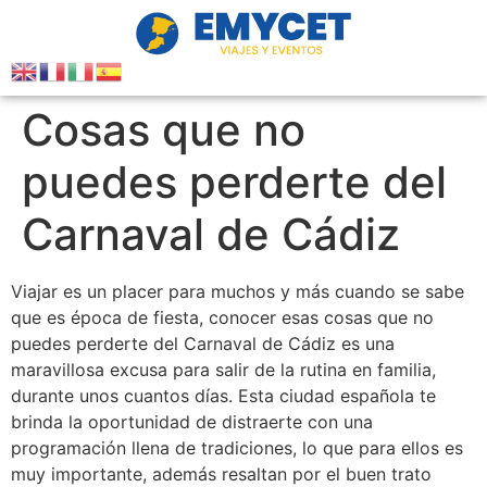
Cosas que no
puedes perderte del
Carnaval de Cádiz
Viajar es un placer para muchos y más cuando se sabe
que es época de fiesta, conocer esas cosas que no
puedes perderte del Carnaval de Cádiz es una
maravillosa excusa para salir de la rutina en familia,
durante unos cuantos días. Esta ciudad española te
brinda la oportunidad de distraerte con una
programación llena de tradiciones, lo que para ellos es
muy importante, además resaltan por el buen trato